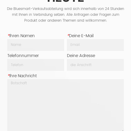
Die Bluesmart-Verkaufsabteilung wird sich innerhalb von 24 Stunden
mit Ihnen in Verbindung setzen. Alle Anfragen oder Fragen zum
Produkt oder anderen Themen sind willkommen.
*
Ihren Namen
*
Deine E-Mail
Telefonnummer
Deine Adresse
*
Ihre Nachricht