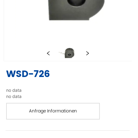
WSD-726
no data
no data
Anfrage Informationen