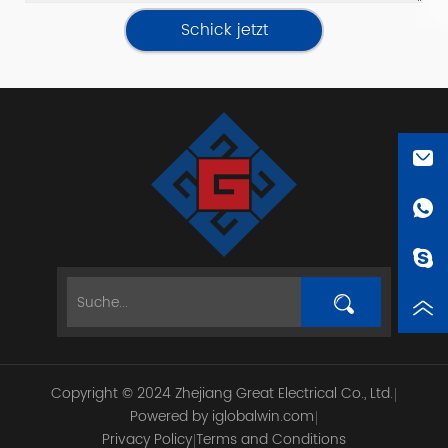
Schick jetzt
Copyright © 2024 Zhejiang Great Electrical Co., Ltd.
Powered by iglobalwin.com
Privacy Policy
Terms and Conditions